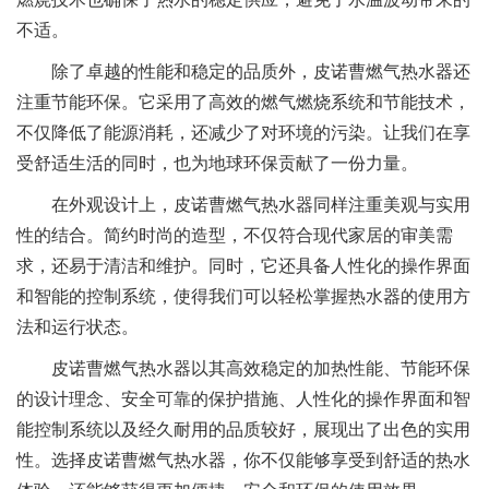
不适。
除了卓越的性能和稳定的品质外，皮诺曹燃气热水器还
注重节能环保。它采用了高效的燃气燃烧系统和节能技术，
不仅降低了能源消耗，还减少了对环境的污染。让我们在享
受舒适生活的同时，也为地球环保贡献了一份力量。
在外观设计上，皮诺曹燃气热水器同样注重美观与实用
性的结合。简约时尚的造型，不仅符合现代家居的审美需
求，还易于清洁和维护。同时，它还具备人性化的操作界面
和智能的控制系统，使得我们可以轻松掌握热水器的使用方
法和运行状态。
皮诺曹燃气热水器以其高效稳定的加热性能、节能环保
的设计理念、安全可靠的保护措施、人性化的操作界面和智
能控制系统以及经久耐用的品质较好，展现出了出色的实用
性。选择皮诺曹燃气热水器，你不仅能够享受到舒适的热水