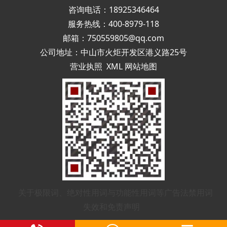
咨询电话：18925346464
服务热线：400-8979-118
邮箱：750559805@qq.com
公司地址：中山市火炬开发区港义路25号
营业执照
XML
网站地图
关于极限词、绝对性用词与功能性用词等广告法禁用词
失效和免责声明