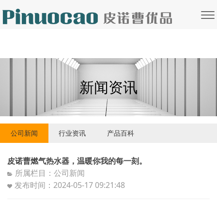
新闻资讯
公司新闻
行业资讯
产品百科
皮诺曹燃气热水器，温暖你我的每一刻。
所属栏目：公司新闻
发布时间：2024-05-17 09:21:48