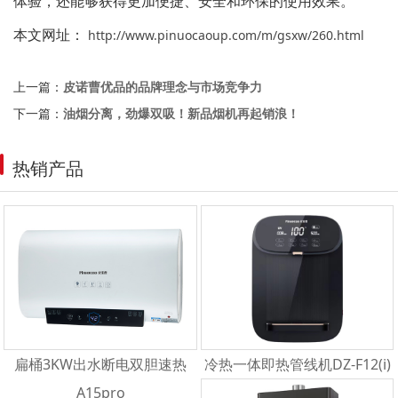
体验，还能够获得更加便捷、安全和环保的使用效果。
本文网址：
http://www.pinuocaoup.com/m/gsxw/260.html
上一篇：
皮诺曹优品的品牌理念与市场竞争力
下一篇：
油烟分离，劲爆双吸！新品烟机再起销浪！
热销产品
扁桶3KW出水断电双胆速热
冷热一体即热管线机DZ-F12(i)
A15pro